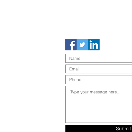
Submit