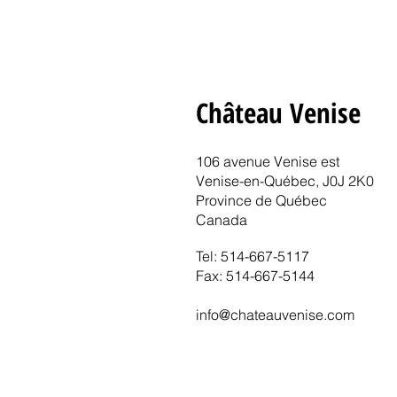
Château Venise
106 avenue Venise est
Venise-en-Québec, J0J 2K0
Province de Québec
Canada
Tel: 514-667-5117
Fax: 514-667-5144
info@chateauvenise.com