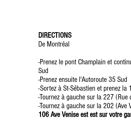
DIRECTIONS
De Montréal
-Prenez le pont Champlain et contin
Sud
-Prenez ensuite l'Autoroute 35 Sud
-Sortez à St-Sébastien et prenez la
-Tournez à gauche sur la 227 (Rue d
-Tournez à gauche sur la 202 (Ave V
106 Ave Venise est est sur votre g